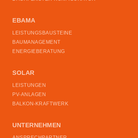
EBAMA
LEISTUNGSBAUSTEINE
BAUMANAGEMENT
ENERGIEBERATUNG
SOLAR
LEISTUNGEN
PV-ANLAGEN
BALKON-KRAFTWERK
UNTERNEHMEN
ANSPRECHPARTNER