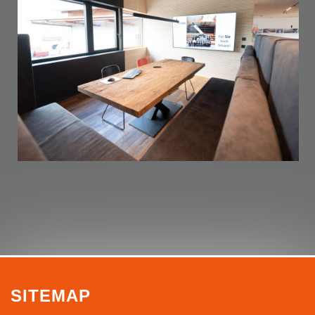
SITEMAP