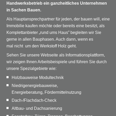
Handwerksbetrieb ein ganzheitliches Unternehmen
in Sachen Bauen.
Als Hauptansprechpartner für jeden, der bauen will, eine
Immobilie kaufen möchte oder bereits eine besitzt, als
Komplettanbieter „rund ums Haus” begleiten wir Sie
gerne in allen Bauphasen. Auch dann, wenn es
mal nicht um den Werkstoff Holz geht.
Sehen Sie unsere Webseite als Informationsplattform,
wir zeigen Ihnen Arbeitsbeispiele und führen Sie durch
unsere Spezialgebiete wie:
Holzbauweise Modultechnik
Niedrigenergiebauweise,
Energieberatung, Fördermittelnutzung
Dach-/Flachdach-Check
Altbau- und Dachsanierung