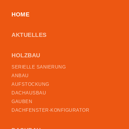
HOME
AKTUELLES
HOLZBAU
SERIELLE SANIERUNG
ANBAU
AUFSTOCKUNG
DACHAUSBAU
GAUBEN
DACHFENSTER-KONFIGURATOR