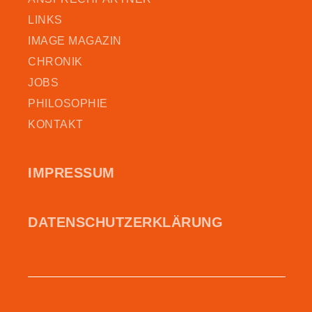
LINKS
IMAGE MAGAZIN
CHRONIK
JOBS
PHILOSOPHIE
KONTAKT
IMPRESSUM
DATEN­SCHUTZ­ERKLÄRUNG