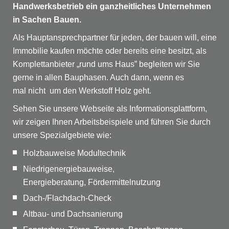
Handwerksbetrieb ein ganzheitliches Unternehmen
in Sachen Bauen.
Als Hauptansprechpartner für jeden, der bauen will, eine
Immobilie kaufen möchte oder bereits eine besitzt, als
Komplettanbieter „rund ums Haus” begleiten wir Sie
gerne in allen Bauphasen. Auch dann, wenn es
mal nicht um den Werkstoff Holz geht.
Sehen Sie unsere Webseite als Informationsplattform,
wir zeigen Ihnen Arbeitsbeispiele und führen Sie durch
unsere Spezialgebiete wie:
Holzbauweise Modultechnik
Niedrigenergiebauweise,
Energieberatung, Fördermittelnutzung
Dach-/Flachdach-Check
Altbau- und Dachsanierung