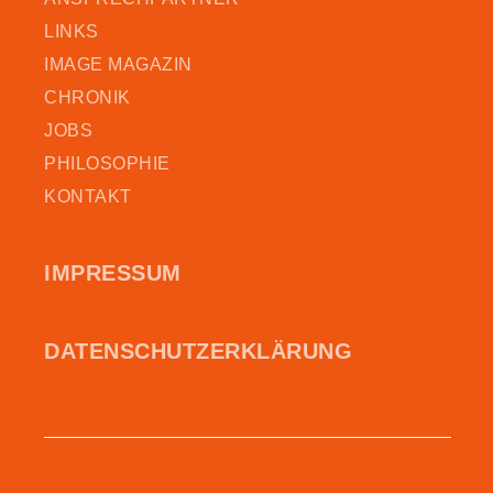
LINKS
IMAGE MAGAZIN
CHRONIK
JOBS
PHILOSOPHIE
KONTAKT
IMPRESSUM
DATEN­SCHUTZ­ERKLÄRUNG