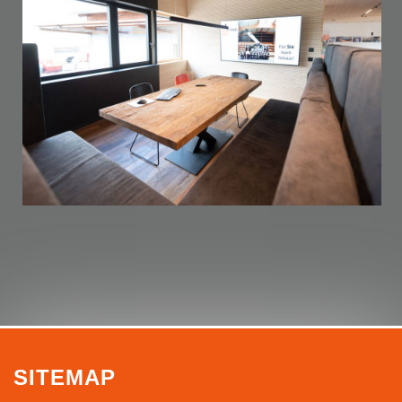
SITEMAP