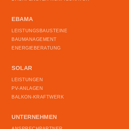
EBAMA
LEISTUNGSBAUSTEINE
BAUMANAGEMENT
ENERGIEBERATUNG
SOLAR
LEISTUNGEN
PV-ANLAGEN
BALKON-KRAFTWERK
UNTERNEHMEN
ANSPRECHPARTNER