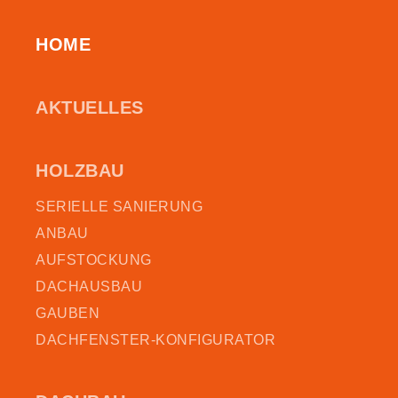
HOME
AKTUELLES
HOLZBAU
SERIELLE SANIERUNG
ANBAU
AUFSTOCKUNG
DACHAUSBAU
GAUBEN
DACHFENSTER-KONFIGURATOR