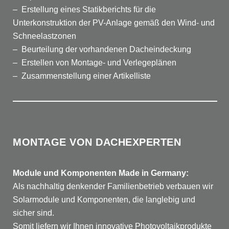
– Erstellung eines Statikberichts für die
Unterkonstruktion der PV-Anlage gemäß den Wind- und
Schneelastzonen
– Beurteilung der vorhandenen Dacheindeckung
– Erstellen von Montage- und Verlegeplänen
– Zusammenstellung einer Artikelliste
MONTAGE VON DACHEXPERTEN
Module und Komponenten Made in Germany:
Als nachhaltig denkender Familienbetrieb verbauen wir
Solar­module und Komponenten, die langlebig und
sicher sind.
Somit liefern wir Ihnen innovative Photovoltaik­produkte