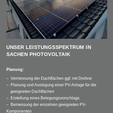
UNSER LEISTUNGSSPEKTRUM IN
SACHEN PHOTOVOLTAIK
Planung:
– Vermessung der Dachflächen ggf. mit Drohne
– Planung und Auslegung einer PV-Anlage für die
geeigneten Dachflächen
– Erstellung eines Belegungsvorschlags
– Bemessung der einzelnen geeigneten PV-
Komponenten