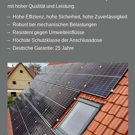
mit hoher Qualität und Leistung.
– Hohe Effizienz, hohe Sicherheit, hohe Zuverlässigkeit
– Robust bei mechanischen Belastungen
– Resistent gegen Umwelteinflüsse
– Höchste Schutzklasse der Anschlussdose
– Deutsche Garantie: 25 Jahre