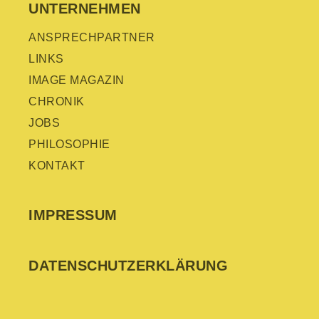
UNTERNEHMEN
ANSPRECHPARTNER
LINKS
IMAGE MAGAZIN
CHRONIK
JOBS
PHILOSOPHIE
KONTAKT
IMPRESSUM
DATEN­SCHUTZ­ERKLÄRUNG