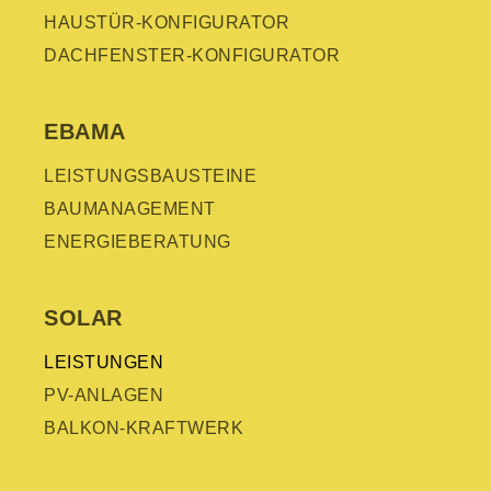
HAUSTÜR-KONFIGURATOR
DACHFENSTER-KONFIGURATOR
EBAMA
LEISTUNGSBAUSTEINE
BAUMANAGEMENT
ENERGIEBERATUNG
SOLAR
LEISTUNGEN
PV-ANLAGEN
BALKON-KRAFTWERK