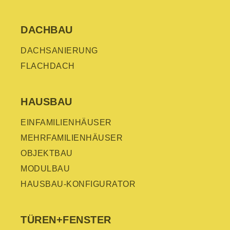
DACHBAU
DACHSANIERUNG
FLACHDACH
HAUSBAU
EINFAMILIENHÄUSER
MEHRFAMILIENHÄUSER
OBJEKTBAU
MODULBAU
HAUSBAU-KONFIGURATOR
TÜREN+FENSTER