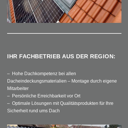
IHR FACHBETRIEB AUS DER REGION:
– Hohe Dachkompetenz bei allen
Dacheindeckungsmaterialien – Montage durch eigene
Mitarbeiter
– Persönliche Erreichbarkeit vor Ort
– Optimale Lösungen mit Qualitätsprodukten für Ihre
Sicherheit rund ums Dach