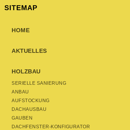
SITEMAP
HOME
AKTUELLES
HOLZBAU
SERIELLE SANIERUNG
ANBAU
AUFSTOCKUNG
DACHAUSBAU
GAUBEN
DACHFENSTER-KONFIGURATOR