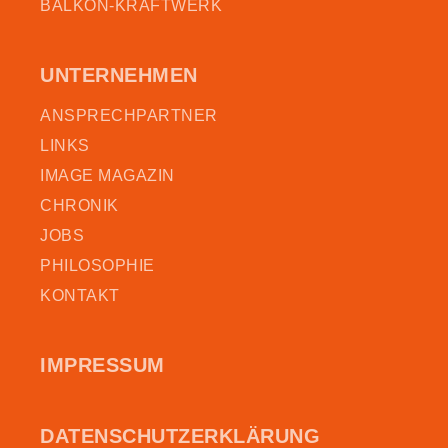
BALKON-KRAFTWERK
UNTERNEHMEN
ANSPRECHPARTNER
LINKS
IMAGE MAGAZIN
CHRONIK
JOBS
PHILOSOPHIE
KONTAKT
IMPRESSUM
DATEN­SCHUTZ­ERKLÄRUNG