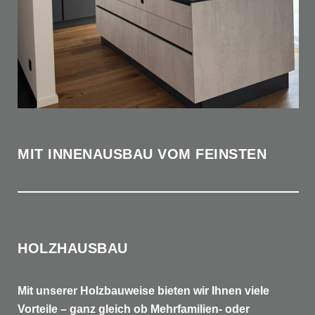
MIT INNENAUSBAU VOM FEINSTEN
HOLZHAUSBAU
Mit unserer Holzbauweise bieten wir Ihnen viele
Vorteile
–
ganz gleich ob Mehrfamilien- oder