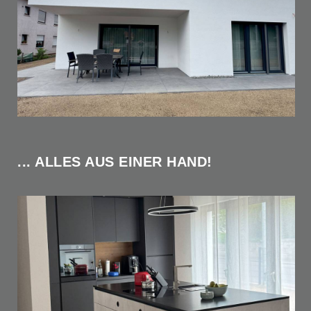
... ALLES AUS EINER HAND!