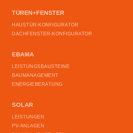
TÜREN+FENSTER
HAUSTÜR-KONFIGURATOR
DACHFENSTER-KONFIGURATOR
EBAMA
LEISTUNGSBAUSTEINE
BAUMANAGEMENT
ENERGIEBERATUNG
SOLAR
LEISTUNGEN
PV-ANLAGEN