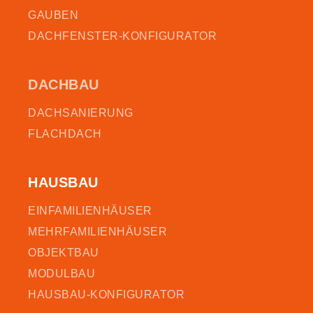
GAUBEN
DACHFENSTER-KONFIGURATOR
DACHBAU
DACHSANIERUNG
FLACHDACH
HAUSBAU
EINFAMILIENHÄUSER
MEHRFAMILIENHÄUSER
OBJEKTBAU
MODULBAU
HAUSBAU-KONFIGURATOR