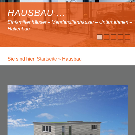
HAUSBAU …
Einfamilienhäuser – Mehrfamilienhäuser – Unternehmen –
Hallenbau
Sie sind hier:
Startseite
» Hausbau