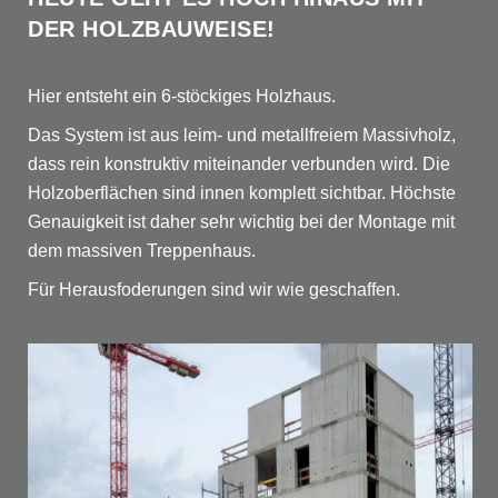
DER HOLZBAUWEISE!
Hier entsteht ein 6-stöckiges Holzhaus.
Das System ist aus leim- und metallfreiem Massivholz,
dass rein konstruktiv miteinander verbunden wird. Die
Holzoberflächen sind innen komplett sichtbar. Höchste
Genauigkeit ist daher sehr wichtig bei der Montage mit
dem massiven Treppenhaus.
Für Herausfoderungen sind wir wie geschaffen.