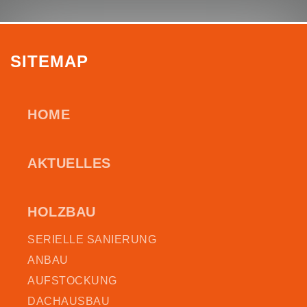
SITEMAP
HOME
AKTUELLES
HOLZBAU
SERIELLE SANIERUNG
ANBAU
AUFSTOCKUNG
DACHAUSBAU