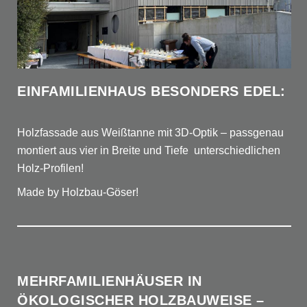
EINFAMILIENHAUS BESONDERS EDEL:
Holzfassade aus Weißtanne mit 3D-Optik – passgenau
montiert aus vier in Breite und Tiefe unterschiedlichen
Holz-Profilen!
Made by Holzbau-Göser!
MEHRFAMILIENHÄUSER IN
ÖKOLOGISCHER HOLZBAUWEISE –