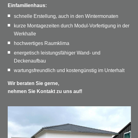
Einfamilienhaus:
schnelle Erstellung, auch in den Wintermonaten
kurze Montagezeiten durch Modul-Vorfertigung in der
Werkhalle
hochwertiges Raumklima
energetisch leistungsfähiger Wand- und
Deckenaufbau
wartungsfreundlich und kostengünstig im Unterhalt
Wir beraten Sie gerne,
nehmen Sie Kontakt zu uns auf!