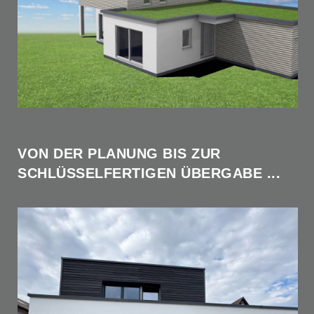
VON DER PLANUNG BIS ZUR
SCHLÜSSELFERTIGEN ÜBERGABE ...