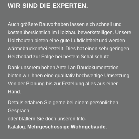
WIR SIND DIE EXPERTEN.
Auch größere Bauvorhaben lassen sich schnell und
kostenübersichtlich im Holzbau bewerkstelligen. Unsere
Holzbauten bieten eine gute Luftdichtheit und werden
wärmebrückenfrei erstellt. Dies hat einen sehr geringen
Heizbedarf zur Folge bei bestem Schallschutz.
Dank unserem hohen Anteil an Baudokumentation
bieten wir Ihnen eine qualitativ hochwertige Umsetzung.
Von der Planung bis zur Erstellung alles aus einer
Hand.
Details erfahren Sie gerne bei einem persönlichen
Gespräch
oder blättern Sie doch unseren Info-
Katalog:
Mehrgeschossige Wohngebäude.